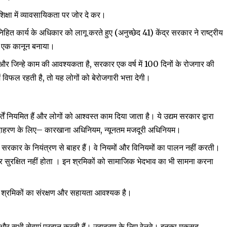
शिक्षा में व्यावसायिकता पर जोर दे कर।
(
41)
 निहित कार्य के अधिकार को लागू करते हुए
अनुच्छेद
केंद्र सरकार ने राष्ट्रीय
 एक कानून बनाया।
,
100
ं और जिन्हे काम की आवश्यकता है
सरकार एक वर्ष में
दिनों के रोजगार की
,
ें विफल रहती है
तो यह लोगों को बेरोजगारी भत्ता देगी।
्तें नियमित हैं और लोगों को आश्वस्त काम दिया जाता है। ये उद्यम सरकार द्वारा
–
,
उदाहरण के लिए
कारखाना अधिनियम
न्यूनतम मजदूरी अधिनियम।
जो सरकार के नियंत्रण से बाहर हैं। वे नियमों और विनियमों का पालन नहीं करती।
सुरक्षित नहीं होता । इन श्रमिकों को सामाजिक भेदभाव का भी सामना करना
 श्रमिकों का संरक्षण और सहायता आवश्यक है।
ै और सभी सेवाएं प्रदान करती हैं। उदाहरण के लिए रेलवे। इनका मकसद