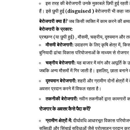
इस तरह की बेरोजगारी उनके मुकाबले छिपी हुई रहती है
(
disguised )
हैं। इसे छुपी हुई
बेरोजगारी भी कहा जा
?
बेरोजगारी क्या है
जब किसी व्यक्ति में काम करने की क्ष
:
बेरोजगारी के प्रकार
(
) ,
,
,
प्रच्छन्न
या छुपी हुई
मौसमी
चक्रीय
दृश्यमान और 
:
,
मौसमी बेरोजगारी
उदाहरण के लिए कृषि क्षेत्र में
किस
बुनियादी ढांचा विकास परियोजनाओं के माध्यम से रोजगा
चक्रीय बेरोजगारी
:
यह बाजार में मांग और आपूर्ति के 
,
जबकि अन्य मौसमों में गिर जाती है। इसलिए
छाता बनाने 
दृश्यमान बेरोजगारी
:
शहरी और ग्रामीण दोनों क्षेत्रों म
अवसर प्रदान करने में विफल रहता है।
तकनीकी बेरोजगारी
:
नवीन तकनीकों द्वारा कामगारों
?
रोजगार के अवसर कैसे पैदा करें
:
ग्रामीण क्षेत्रों में
दीर्घावधि आधारभूत विकास परियोजन
सब्सिडी और सिंचाई सुविधाओं जैसे प्रोत्साहन प्रदान क