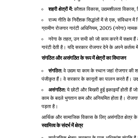
शहरी क्षेत्रों में
:
,
,
कौशल विकास
उद्यमशीलता विकास
राज्य नीति के निर्देशक सिद्धांतों में से एक
,
संविधान में
, 2005 (
)
ग्रामीण रोजगार गारंटी अधिनियम
नरेगा
नामक
नरेगा के तहत
,
उन सभी को जो काम करने में सक्षम है
गारंटी देती है। यदि सरकार रोजगार देने के अपने कर्तव्य म
संगठित और असंगठित के रूप में क्षेत्रों का विभाजन
:
संगठित
वे उद्यम या काम के स्थान जहां रोजगार की शर
पंजीकृत हैं। वे सरकार के कानूनों का पालन करते हैं। 
असंगठित
:
ये छोटी और बिखरी हुई इकाइयाँ होती हैं 
काम के बदले भुगतान कम और अनियमित होता है। रोजगार 
पड़ता है।
आर्थिक और सामाजिक विकास के लिए असंगठित क्षेत्र के
स्वामित्व के संदर्भ में क्षेत्र
:
सार्वजनिक क्षेत्र
सरकार के पास अधिकांश संपत्ति ह