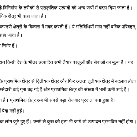
े विनिर्माण के तरीकों से प्राकृतिक उत्पादों को अन्य रूपों में बदल दिया जाता है।
िक क्षेत्र भी कहा जाता है।
,
्डरी क्षेत्रों के विकास में मदद करती हैं। ये गतिविधियाँ माल नहीं बल्कि परिवहन
ी कहा जाता है।
निर्भर हैं।
ौरान किसी देश के भीतर उत्पादित सभी तैयार वस्तुओं और सेवाओं का मूल्य है। यह
कि प्राथमिक क्षेत्र से द्वितीयक क्षेत्र और फिर अंततः तृतीयक क्षेत्र में बदलाव होता
हिस्सेदारी कई गुना बढ़ गई है और प्राथमिक क्षेत्र की संख्या में भारी कमी आई है।
है। प्राथमिक क्षेत्र अब भी सबसे बड़ा रोजगार प्रदाता बना हुआ है।
ं पैदा नहीं हुईं।
ग जुटे हुए हैं। उनमें से कुछ को हटा भी जाये तो उत्पादन प्रभावित नहीं होगा।