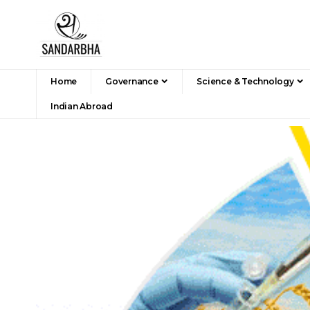
Home
Governance
Science & Technology
Indian Abroad