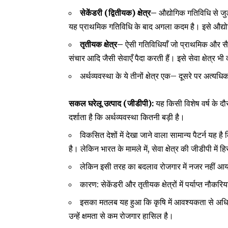
(
)
–
सेकेंडरी
द्वितीयक
क्षेत्र
औद्योगिक गतिविधि से जुड़
यह प्राथमिक गतिविधि के बाद अगला कदम है। इसे औद्योग
–
तृतीयक क्षेत्र
ऐसी गतिविधियाँ जो प्राथमिक और सैकण
संचार आदि जैसी सेवाएँ पैदा करती हैं। इसे सेवा क्षेत्र भ
–
अर्थव्यवस्था के ये तीनों क्षेत्र एक
दूसरे पर अत्यधिक 
(
):
सकल घरेलू उत्पाद
जीडीपी
यह किसी विशेष वर्ष के द
दर्शाता है कि अर्थव्यवस्था कितनी बड़ी है।
विकसित देशों में देखा जाने वाला सामान्य पैटर्न यह है 
,
है। लेकिन भारत के मामले में
सेवा क्षेत्र की जीडीपी में 
लेकिन इसी तरह का बदलाव रोजगार में नजर नहीं आया 
:
कारण
सेकेंडरी और तृतीयक क्षेत्रों में पर्याप्त नौकरिया
इसका मतलब यह हुआ कि कृषि में आवश्यकता से अधिक लो
उन्हें क्षमता से कम रोजगार हासिल है।