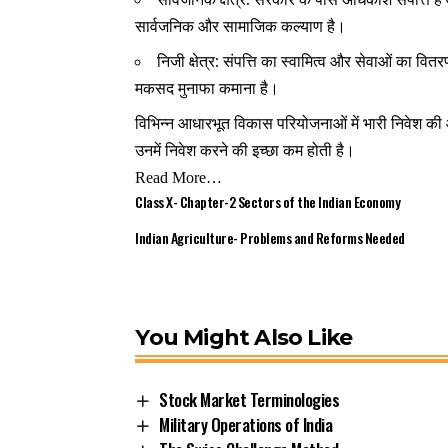
सार्वजनिक और सामाजिक कल्याण है।
निजी क्षेत्र
:
संपत्ति का स्वामित्व और सेवाओं का वितरण
मकसद मुनाफा कमाना है।
विभिन्न आधारभूत विकास परियोजनाओं में भारी निवेश की
उनमें निवेश करने की इच्छा कम होती है।
Read More…
Class X- Chapter-2 Sectors of the Indian Economy
Indian Agriculture- Problems and Reforms Needed
You Might Also Like
Stock Market Terminologies
Military Operations of India