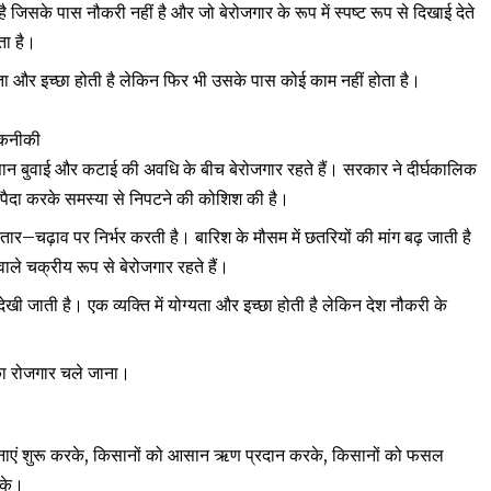
 जिसके पास नौकरी नहीं है और जो बेरोजगार के रूप में स्पष्ट रूप से दिखाई देते
ता है।
मता और इच्छा होती है लेकिन फिर भी उसके पास कोई काम नहीं होता है।
तकनीकी
ान बुवाई और कटाई की अवधि के बीच बेरोजगार रहते हैं। सरकार ने दीर्घकालिक
र पैदा करके समस्या से निपटने की कोशिश की है।
–
उतार
चढ़ाव पर निर्भर करती है। बारिश के मौसम में छतरियों की मांग बढ़ जाती है
वाले चक्रीय रूप से बेरोजगार रहते हैं।
ें देखी जाती है। एक व्यक्ति में योग्यता और इच्छा होती है लेकिन देश नौकरी के
 का रोजगार चले जाना।
,
,
ाएं शुरू करके
किसानों को आसान ऋण प्रदान करके
किसानों को फसल
रके।