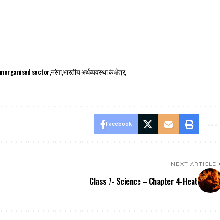
unorganised sector
नरेगा
भारतीय अर्थव्यवस्था के क्षेत्र
Facebook
NEXT ARTICLE
Class 7- Science – Chapter 4-Heat