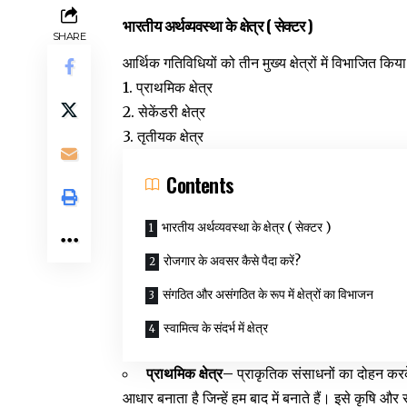
(
)
भारतीय अर्थव्यवस्था के क्षेत्र
सेक्टर
SHARE
आर्थिक गतिविधियों को तीन मुख्य क्षेत्रों में विभाजित कि
1.
प्राथमिक क्षेत्र
2.
सेकेंडरी क्षेत्र
3.
तृतीयक क्षेत्र
Contents
भारतीय अर्थव्यवस्था के क्षेत्र ( सेक्टर )
रोजगार के अवसर कैसे पैदा करें?
संगठित और असंगठित के रूप में क्षेत्रों का विभाजन
स्वामित्व के संदर्भ में क्षेत्र
–
प्राथमिक क्षेत्र
प्राकृतिक संसाधनों का दोहन करक
आधार बनाता है जिन्हें हम बाद में बनाते हैं। इसे कृषि और 