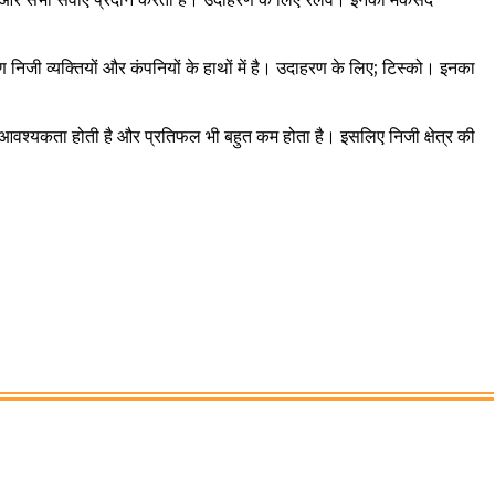
;
 निजी व्यक्तियों और कंपनियों के हाथों में है। उदाहरण के लिए
टिस्को। इनका
 आवश्यकता होती है और प्रतिफल भी बहुत कम होता है। इसलिए निजी क्षेत्र की