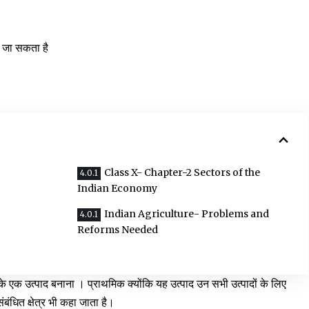
या जा सकता है
Class X- Chapter-2 Sectors of the
Indian Economy
Indian Agriculture- Problems and
Reforms Needed
े एक उत्पाद बनाना । प्राथमिक क्योंकि यह उत्पाद उन सभी उत्पादों के लिए
संबंधित क्षेत्र भी कहा जाता है।